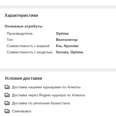
Характеристики
Основные атрибуты
Производитель
Optima
Тип
Вентилятор
Совместимость с маркой
Kia, Hyundai
Совместимость с моделью
Sonata, Optima
Условия доставки
Доставка нашими курьерами по Алматы
Доставка через Яндекс-курьера по Алматы
Доставка по регионам Казахстана
Самовывоз