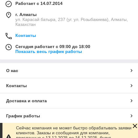
Работает с 14.07.2014
г. Алматы
ул. Карасай батыра, 237 (уг. ул. Розыбакиева), Алматы,
Казахстан
Контакты
Сегодня работает с 09:00 до 18:00
Показать весь график работы
О нас
Контакты
Доставка и оплата
График работы
Сейчас компания не может быстро обрабатывать заявки
Полная версия сайта
клиентов. Заказы и сообщения для компании,
присланные с 13.12.2025 по 16.12.2025, будут