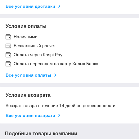
Все условия доставки
Условия оплаты
Наличными
Безналичный расчет
Оплата через Kaspi Pay
Оплата переводом на карту Халык Банка
Все условия оплаты
Условия возврата
Возврат товара в течение 14 дней по договоренности
Все условия возврата
Подобные товары компании