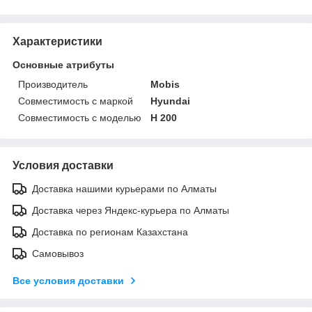
Характеристики
Основные атрибуты
Производитель
Mobis
Совместимость с маркой
Hyundai
Совместимость с моделью
H 200
Условия доставки
Доставка нашими курьерами по Алматы
Доставка через Яндекс-курьера по Алматы
Доставка по регионам Казахстана
Самовывоз
Все условия доставки