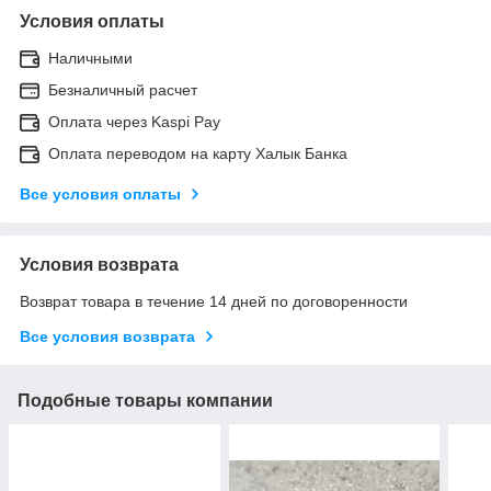
Условия оплаты
Наличными
Безналичный расчет
Оплата через Kaspi Pay
Оплата переводом на карту Халык Банка
Все условия оплаты
Условия возврата
Возврат товара в течение 14 дней по договоренности
Все условия возврата
Подобные товары компании