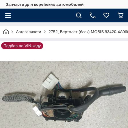
Запчасти для корейских автомобилей
Автозапчасти
2752, Вертолет (блок) MOBIS 93420-4A06
Подбор по VIN-коду