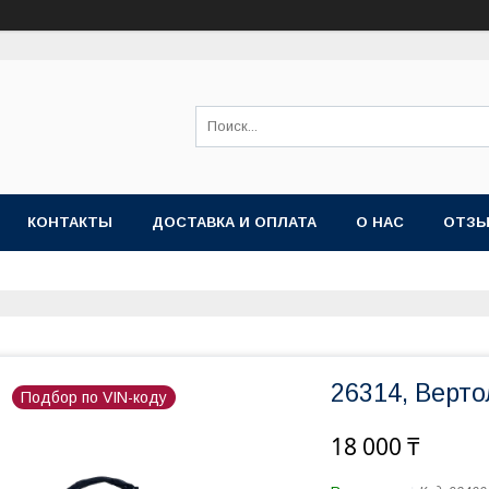
КОНТАКТЫ
ДОСТАВКА И ОПЛАТА
О НАС
ОТЗ
26314, Верто
Подбор по VIN-коду
18 000 ₸