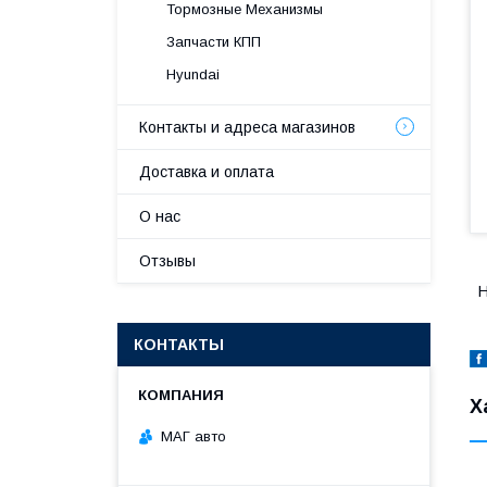
Тормозные Механизмы
Запчасти КПП
Hyundai
Контакты и адреса магазинов
Доставка и оплата
О нас
Отзывы
H
КОНТАКТЫ
Х
МАГ авто