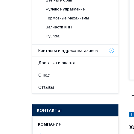
Без категории
Рулевое управление
Тормозные Механизмы
Запчасти КПП
Hyundai
Контакты и адреса магазинов
Доставка и оплата
О нас
Отзывы
H
КОНТАКТЫ
Х