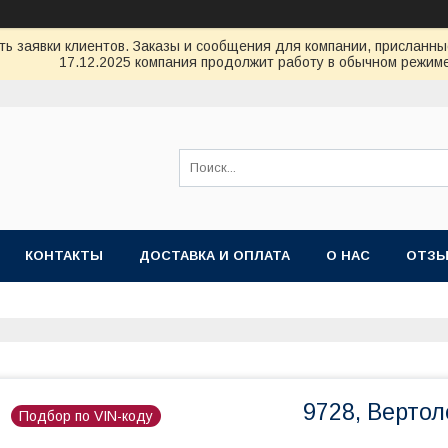
ь заявки клиентов. Заказы и сообщения для компании, присланные 
17.12.2025 компания продолжит работу в обычном режиме
КОНТАКТЫ
ДОСТАВКА И ОПЛАТА
О НАС
ОТЗ
9728, Вертол
Подбор по VIN-коду