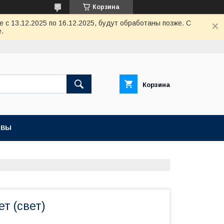
Корзина
с 13.12.2025 по 16.12.2025, будут обработаны позже. С
.
Корзина
ЫВЫ
ет (свет)