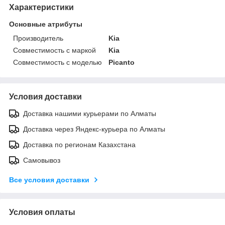
Характеристики
Основные атрибуты
Производитель
Kia
Совместимость с маркой
Kia
Совместимость с моделью
Picanto
Условия доставки
Доставка нашими курьерами по Алматы
Доставка через Яндекс-курьера по Алматы
Доставка по регионам Казахстана
Самовывоз
Все условия доставки
Условия оплаты