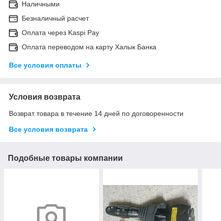
Наличными
Безналичный расчет
Оплата через Kaspi Pay
Оплата переводом на карту Халык Банка
Все условия оплаты
Условия возврата
Возврат товара в течение 14 дней по договоренности
Все условия возврата
Подобные товары компании