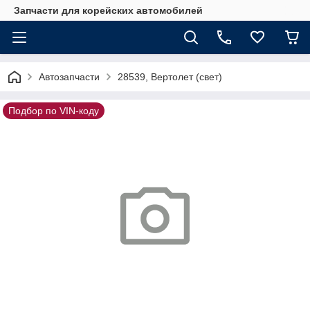
Запчасти для корейских автомобилей
Автозапчасти
28539, Вертолет (свет)
Подбор по VIN-коду