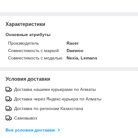
Характеристики
Основные атрибуты
Производитель
Racer
Совместимость с маркой
Daewoo
Совместимость с моделью
Nexia, Lemans
Условия доставки
Доставка нашими курьерами по Алматы
Доставка через Яндекс-курьера по Алматы
Доставка по регионам Казахстана
Самовывоз
Все условия доставки