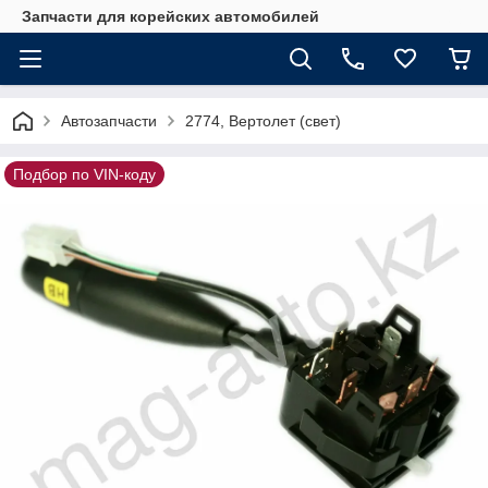
Запчасти для корейских автомобилей
Автозапчасти
2774, Вертолет (свет)
Подбор по VIN-коду