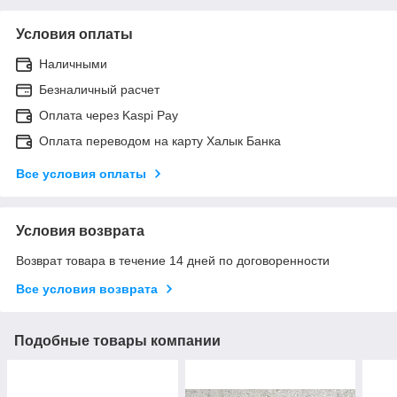
Условия оплаты
Наличными
Безналичный расчет
Оплата через Kaspi Pay
Оплата переводом на карту Халык Банка
Все условия оплаты
Условия возврата
Возврат товара в течение 14 дней по договоренности
Все условия возврата
Подобные товары компании