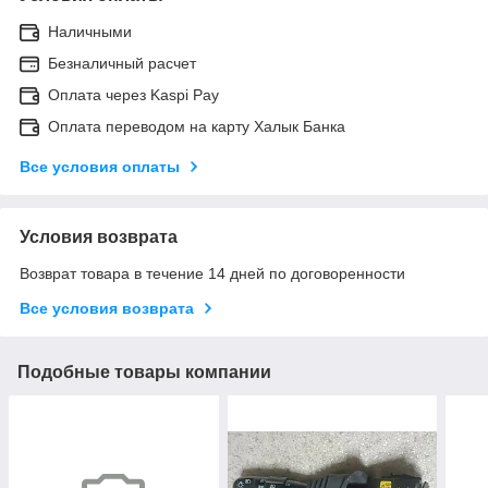
Наличными
Безналичный расчет
Оплата через Kaspi Pay
Оплата переводом на карту Халык Банка
Все условия оплаты
Условия возврата
Возврат товара в течение 14 дней по договоренности
Все условия возврата
Подобные товары компании