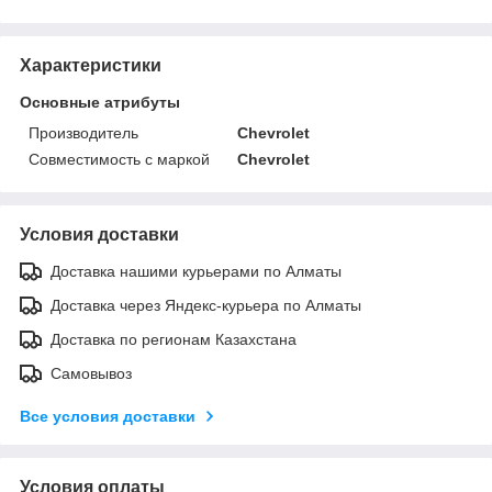
Характеристики
Основные атрибуты
Производитель
Chevrolet
Совместимость с маркой
Chevrolet
Условия доставки
Доставка нашими курьерами по Алматы
Доставка через Яндекс-курьера по Алматы
Доставка по регионам Казахстана
Самовывоз
Все условия доставки
Условия оплаты