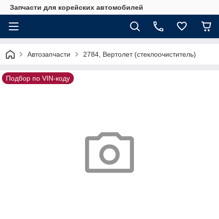
Запчасти для корейских автомобилей
Автозапчасти
2784, Вертолет (стеклоочиститель)
Подбор по VIN-коду