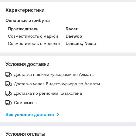
Характеристики
Основные атрибуты
Производитель
Racer
Совместимость с маркой
Daewoo
Совместимость с моделью
Lemans, Nexia
Условия доставки
Доставка нашими курьерами по Алматы
Доставка через Яндекс-курьера по Алматы
Доставка по регионам Казахстана
Самовывоз
Все условия доставки
Условия оплаты