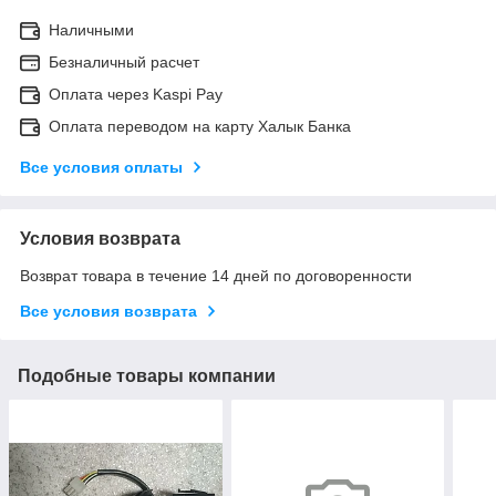
Наличными
Безналичный расчет
Оплата через Kaspi Pay
Оплата переводом на карту Халык Банка
Все условия оплаты
Условия возврата
Возврат товара в течение 14 дней по договоренности
Все условия возврата
Подобные товары компании