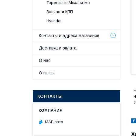
Тормозные Механизмы
Запчасти КПП
Hyundai
Контакты и адреса магазинов
Доставка и оплата
О нас
Отзывы
H
КОНТАКТЫ
н
з
МАГ авто
Х