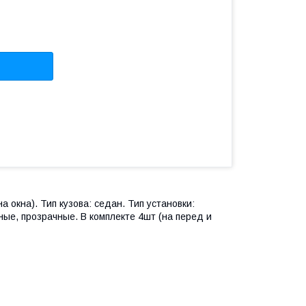
а окна). Тип кузова: седан. Тип установки:
ные, прозрачные. В комплекте 4шт (на перед и