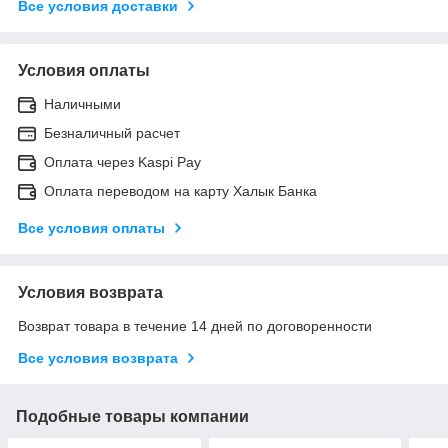
Все условия доставки
Условия оплаты
Наличными
Безналичный расчет
Оплата через Kaspi Pay
Оплата переводом на карту Халык Банка
Все условия оплаты
Условия возврата
Возврат товара в течение 14 дней по договоренности
Все условия возврата
Подобные товары компании