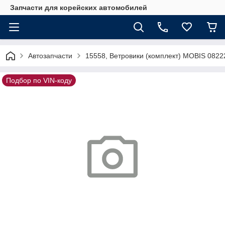
Запчасти для корейских автомобилей
Автозапчасти
15558, Ветровики (комплект) MOBIS 082
Подбор по VIN-коду