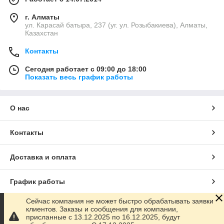
г. Алматы
ул. Карасай батыра, 237 (уг. ул. Розыбакиева), Алматы,
Казахстан
Контакты
Сегодня работает с 09:00 до 18:00
Показать весь график работы
О нас
Контакты
Доставка и оплата
График работы
Сейчас компания не может быстро обрабатывать заявки
Полная версия сайта
клиентов. Заказы и сообщения для компании,
присланные с 13.12.2025 по 16.12.2025, будут