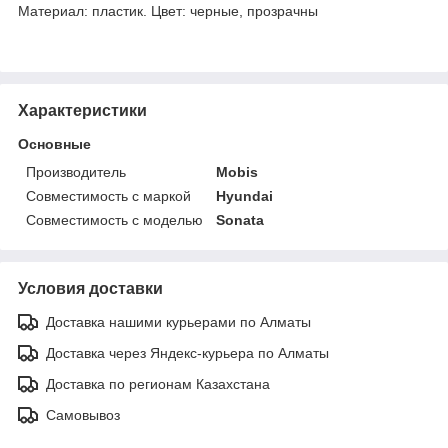
Материал: пластик. Цвет: черные, прозрачны
Характеристики
Основные
Производитель
Mobis
Совместимость с маркой
Hyundai
Совместимость с моделью
Sonata
Условия доставки
Доставка нашими курьерами по Алматы
Доставка через Яндекс-курьера по Алматы
Доставка по регионам Казахстана
Самовывоз