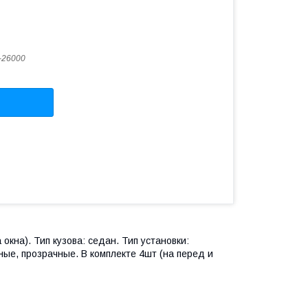
-26000
окна). Тип кузова: седан. Тип установки:
ные, прозрачные. В комплекте 4шт (на перед и