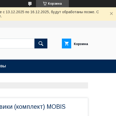
Корзина
с 13.12.2025 по 16.12.2025, будут обработаны позже. С
.
Корзина
ЫВЫ
вики (комплект) MOBIS