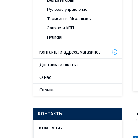
Без категории
Рулевое управление
Тормозные Механизмы
Запчасти КПП
Hyundai
Контакты и адреса магазинов
Доставка и оплата
О нас
Отзывы
H
КОНТАКТЫ
н
з