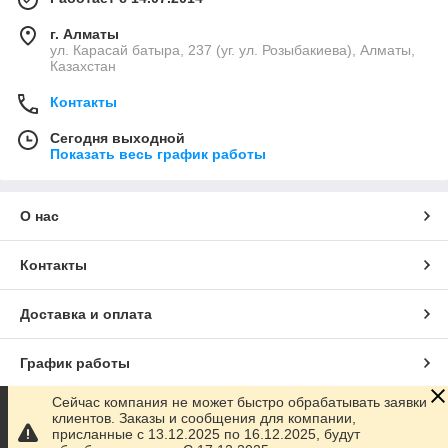
г. Алматы
ул. Карасай батыра, 237 (уг. ул. Розыбакиева), Алматы,
Казахстан
Контакты
Сегодня выходной
Показать весь график работы
О нас
Контакты
Доставка и оплата
График работы
Сейчас компания не может быстро обрабатывать заявки
Полная версия сайта
клиентов. Заказы и сообщения для компании,
присланные с 13.12.2025 по 16.12.2025, будут