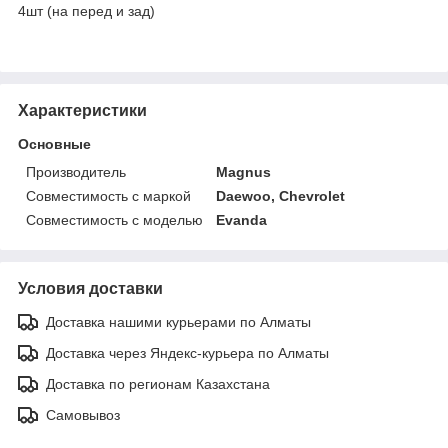
4шт (на перед и зад)
Характеристики
Основные
Производитель
Magnus
Совместимость с маркой
Daewoo, Chevrolet
Совместимость с моделью
Evanda
Условия доставки
Доставка нашими курьерами по Алматы
Доставка через Яндекс-курьера по Алматы
Доставка по регионам Казахстана
Самовывоз