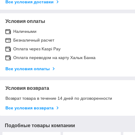
Все условия доставки
Условия оплаты
Наличными
Безналичный расчет
Оплата через Kaspi Pay
Оплата переводом на карту Халык Банка
Все условия оплаты
Условия возврата
Возврат товара в течение 14 дней по договоренности
Все условия возврата
Подобные товары компании