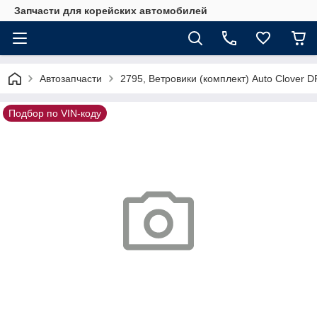
Запчасти для корейских автомобилей
Автозапчасти
2795, Ветровики (комплект) Auto Clover 
Подбор по VIN-коду