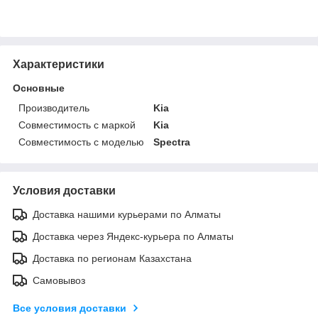
Характеристики
Основные
Производитель
Kia
Совместимость с маркой
Kia
Совместимость с моделью
Spectra
Условия доставки
Доставка нашими курьерами по Алматы
Доставка через Яндекс-курьера по Алматы
Доставка по регионам Казахстана
Самовывоз
Все условия доставки