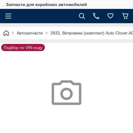
Запчасти для корейских автомобилей
Автозапчасти
2832, Ветровики (комплект) Auto Clover A
Подбор по VIN-коду