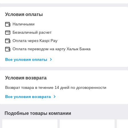
Условия оплаты
Наличными
Безналичный расчет
Оплата через Kaspi Pay
Оплата переводом на карту Халык Банка
Все условия оплаты
Условия возврата
Возврат товара в течение 14 дней по договоренности
Все условия возврата
Подобные товары компании