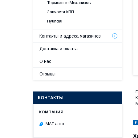
Тормозные Механизмы
Запчасти КПП
Hyundai
Контакты и адреса магазинов
Доставка и оплата
О нас
Отзывы
D
КОНТАКТЫ
К
М
МАГ авто
Х