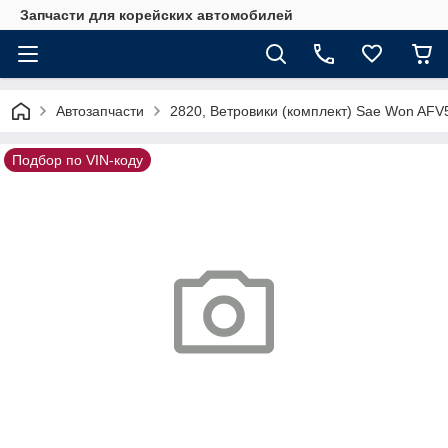
Запчасти для корейских автомобилей
Автозапчасти
2820, Ветровики (комплект) Sae Won AFV
Подбор по VIN-коду