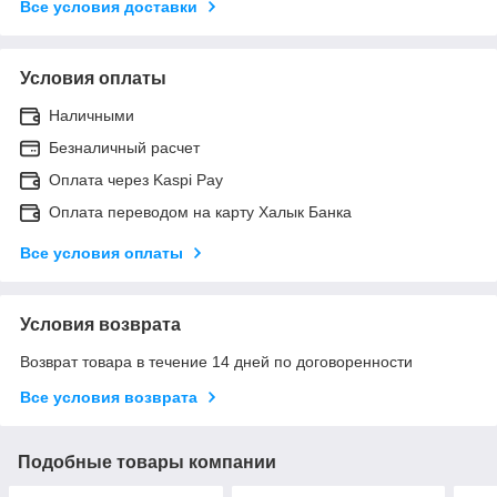
Все условия доставки
Условия оплаты
Наличными
Безналичный расчет
Оплата через Kaspi Pay
Оплата переводом на карту Халык Банка
Все условия оплаты
Условия возврата
Возврат товара в течение 14 дней по договоренности
Все условия возврата
Подобные товары компании