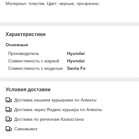
Материал: пластик. Цвет: черные, прозрачны
Характеристики
Основные
Производитель
Hyundai
Совместимость с маркой
Hyundai
Совместимость с моделью
Santa Fe
Условия доставки
Доставка нашими курьерами по Алматы
Доставка через Яндекс-курьера по Алматы
Доставка по регионам Казахстана
Самовывоз