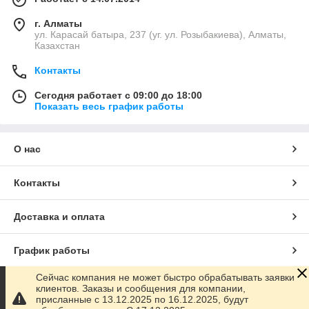
г. Алматы
ул. Карасай батыра, 237 (уг. ул. Розыбакиева), Алматы,
Казахстан
Контакты
Сегодня работает с 09:00 до 18:00
Показать весь график работы
О нас
Контакты
Доставка и оплата
График работы
Сейчас компания не может быстро обрабатывать заявки
Полная версия сайта
клиентов. Заказы и сообщения для компании,
присланные с 13.12.2025 по 16.12.2025, будут