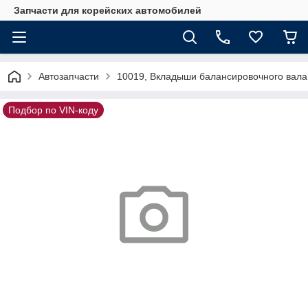
Запчасти для корейских автомобилей
Автозапчасти
10019, Вкладыши балансировочного вала
Подбор по VIN-коду