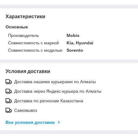
Характеристики
Основные
Производитель
Mobis
Совместимость с маркой
Kia, Hyundai
Совместимость с моделью
Sorento
Условия доставки
Доставка нашими курьерами по Алматы
Доставка через Яндекс-курьера по Алматы
Доставка по регионам Казахстана
Самовывоз
Все условия доставки