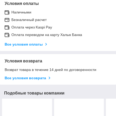
Условия оплаты
Наличными
Безналичный расчет
Оплата через Kaspi Pay
Оплата переводом на карту Халык Банка
Все условия оплаты
Условия возврата
Возврат товара в течение 14 дней по договоренности
Все условия возврата
Подобные товары компании