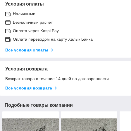
Условия оплаты
Наличными
Безналичный расчет
Оплата через Kaspi Pay
Оплата переводом на карту Халык Банка
Все условия оплаты
Условия возврата
Возврат товара в течение 14 дней по договоренности
Все условия возврата
Подобные товары компании