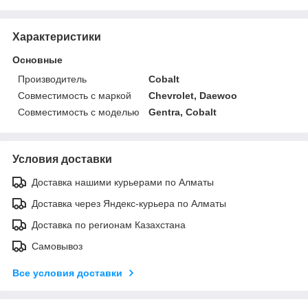
Характеристики
Основные
Производитель
Cobalt
Совместимость с маркой
Chevrolet, Daewoo
Совместимость с моделью
Gentra, Cobalt
Условия доставки
Доставка нашими курьерами по Алматы
Доставка через Яндекс-курьера по Алматы
Доставка по регионам Казахстана
Самовывоз
Все условия доставки