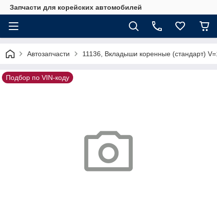
Запчасти для корейских автомобилей
Автозапчасти
11136, Вкладыши коренные (стандарт) V=
Подбор по VIN-коду