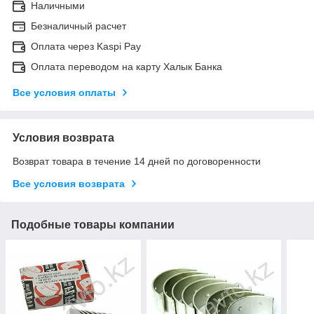
Наличными
Безналичный расчет
Оплата через Kaspi Pay
Оплата переводом на карту Халык Банка
Все условия оплаты
Условия возврата
Возврат товара в течение 14 дней по договоренности
Все условия возврата
Подобные товары компании