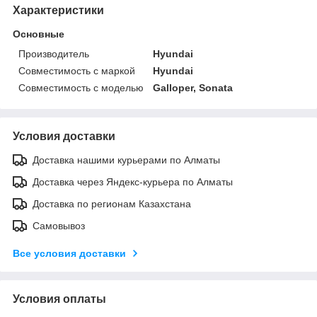
Характеристики
Основные
Производитель
Hyundai
Совместимость с маркой
Hyundai
Совместимость с моделью
Galloper, Sonata
Условия доставки
Доставка нашими курьерами по Алматы
Доставка через Яндекс-курьера по Алматы
Доставка по регионам Казахстана
Самовывоз
Все условия доставки
Условия оплаты