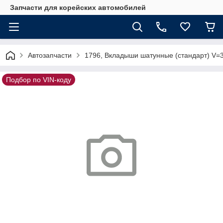
Запчасти для корейских автомобилей
Автозапчасти
1796, Вкладыши шатунные (стандарт) V=3
Подбор по VIN-коду