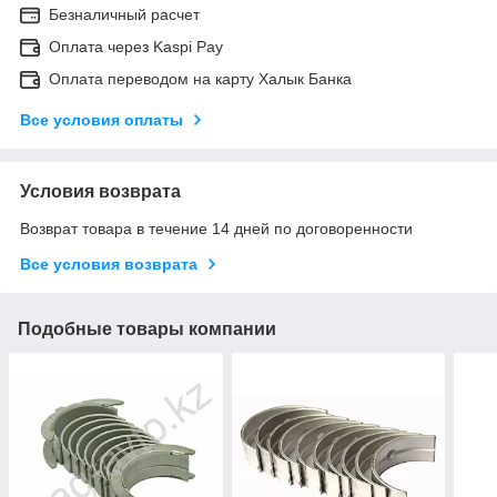
Безналичный расчет
Оплата через Kaspi Pay
Оплата переводом на карту Халык Банка
Все условия оплаты
Условия возврата
Возврат товара в течение 14 дней по договоренности
Все условия возврата
Подобные товары компании