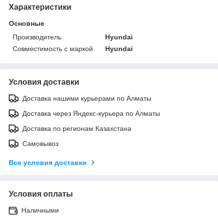
Характеристики
Основные
Производитель
Hyundai
Совместимость с маркой
Hyundai
Условия доставки
Доставка нашими курьерами по Алматы
Доставка через Яндекс-курьера по Алматы
Доставка по регионам Казахстана
Самовывоз
Все условия доставки
Условия оплаты
Наличными