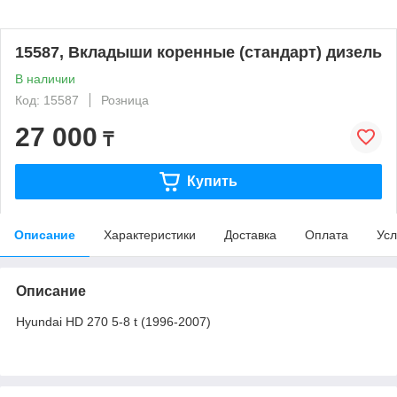
15587, Вкладыши коренные (стандарт) дизель
В наличии
Код: 15587
Розница
27 000
₸
Купить
Описание
Характеристики
Доставка
Оплата
Усл
Описание
Hyundai HD 270 5-8 t (1996-2007)