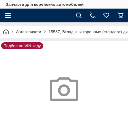
Запчасти для корейских автомобилей
Автозапчасти
15587, Вкладыши коренные (стандарт) ди
Подбор по VIN-коду