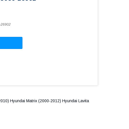
-26902
010) Hyundai Matrix (2000-2012) Hyundai Lavita