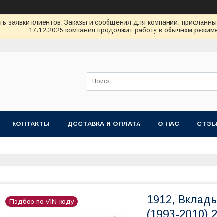
ь заявки клиентов. Заказы и сообщения для компании, присланные 
17.12.2025 компания продолжит работу в обычном режиме
КОНТАКТЫ
ДОСТАВКА И ОПЛАТА
О НАС
ОТЗ
1912, Вклад
Подбор по VIN-коду
(1993-2010) 