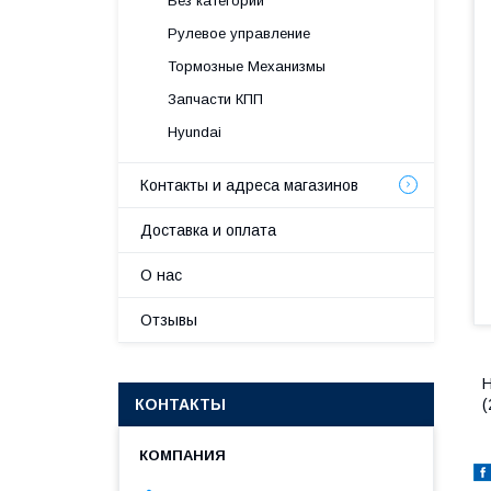
Без категории
Рулевое управление
Тормозные Механизмы
Запчасти КПП
Hyundai
Контакты и адреса магазинов
Доставка и оплата
О нас
Отзывы
H
КОНТАКТЫ
(