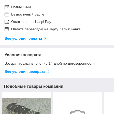
Наличными
Безналичный расчет
Оплата через Kaspi Pay
Оплата переводом на карту Халык Банка
Все условия оплаты
Условия возврата
Возврат товара в течение 14 дней по договоренности
Все условия возврата
Подобные товары компании