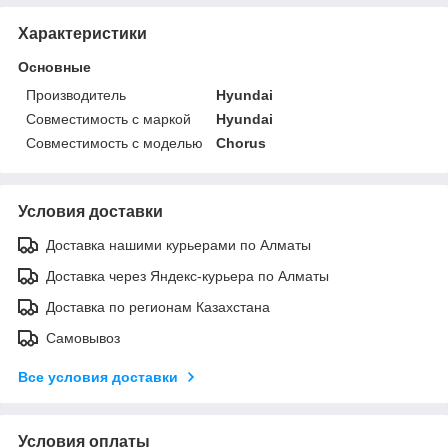
Характеристики
Основные
Производитель
Hyundai
Совместимость с маркой
Hyundai
Совместимость с моделью
Chorus
Условия доставки
Доставка нашими курьерами по Алматы
Доставка через Яндекс-курьера по Алматы
Доставка по регионам Казахстана
Самовывоз
Все условия доставки
Условия оплаты