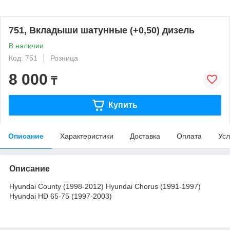
751, Вкладыши шатунные (+0,50) дизель
В наличии
Код: 751
Розница
8 000
₸
Купить
Описание
Характеристики
Доставка
Оплата
Усл
Описание
Hyundai County (1998-2012) Hyundai Chorus (1991-1997)
Hyundai HD 65-75 (1997-2003)