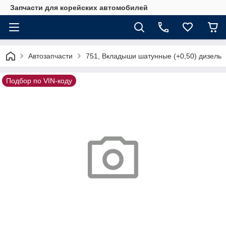
Запчасти для корейских автомобилей
Автозапчасти
751, Вкладыши шатунные (+0,50) дизель
Подбор по VIN-коду