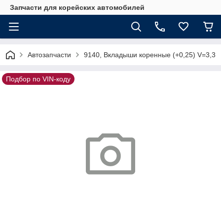
Запчасти для корейских автомобилей
Автозапчасти
9140, Вкладыши коренные (+0,25) V=3,3
Подбор по VIN-коду