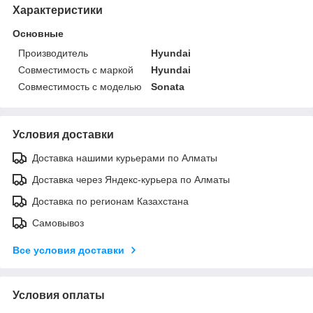
Характеристики
Основные
Производитель
Hyundai
Совместимость с маркой
Hyundai
Совместимость с моделью
Sonata
Условия доставки
Доставка нашими курьерами по Алматы
Доставка через Яндекс-курьера по Алматы
Доставка по регионам Казахстана
Самовывоз
Все условия доставки
Условия оплаты