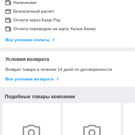
Наличными
Безналичный расчет
Оплата через Kaspi Pay
Оплата переводом на карту Халык Банка
Все условия оплаты
Условия возврата
Возврат товара в течение 14 дней по договоренности
Все условия возврата
Подобные товары компании