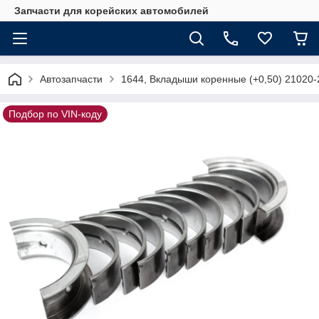
Запчасти для корейских автомобилей
Автозапчасти
1644, Вкладыши коренные (+0,50) 21020
Подбор по VIN-коду