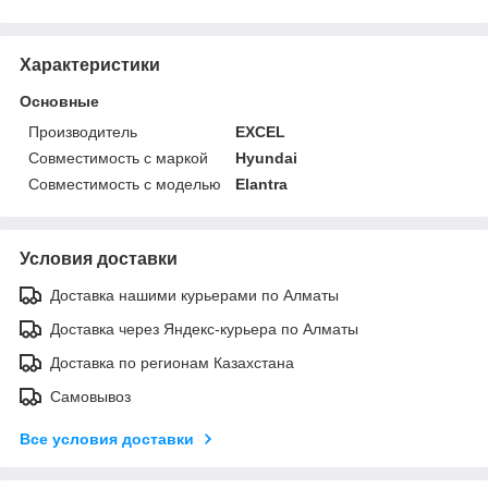
Характеристики
Основные
Производитель
EXCEL
Совместимость с маркой
Hyundai
Совместимость с моделью
Elantra
Условия доставки
Доставка нашими курьерами по Алматы
Доставка через Яндекс-курьера по Алматы
Доставка по регионам Казахстана
Самовывоз
Все условия доставки