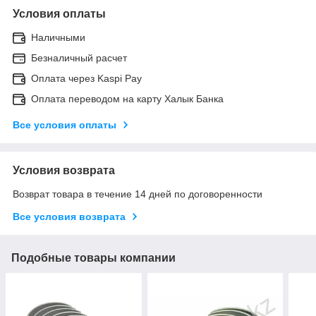
Условия оплаты
Наличными
Безналичный расчет
Оплата через Kaspi Pay
Оплата переводом на карту Халык Банка
Все условия оплаты
Условия возврата
Возврат товара в течение 14 дней по договоренности
Все условия возврата
Подобные товары компании