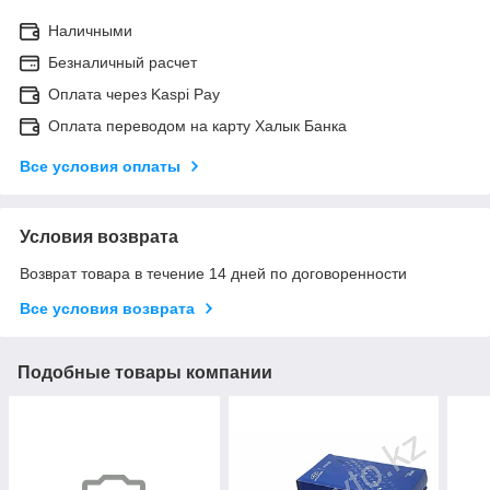
Наличными
Безналичный расчет
Оплата через Kaspi Pay
Оплата переводом на карту Халык Банка
Все условия оплаты
Условия возврата
Возврат товара в течение 14 дней по договоренности
Все условия возврата
Подобные товары компании