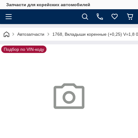
Запчасти для корейских автомобилей
Автозапчасти
1768, Вкладыши коренные (+0,25) V=1,8
Подбор по VIN-коду