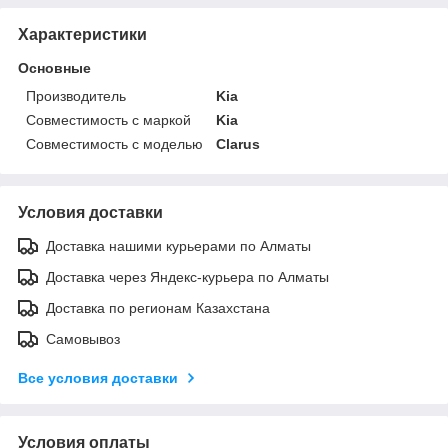
Характеристики
Основные
Производитель
Kia
Совместимость с маркой
Kia
Совместимость с моделью
Clarus
Условия доставки
Доставка нашими курьерами по Алматы
Доставка через Яндекс-курьера по Алматы
Доставка по регионам Казахстана
Самовывоз
Все условия доставки
Условия оплаты