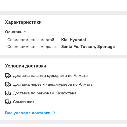
Характеристики
Основные
Совместимость с маркой
Kia, Hyundai
Совместимость с моделью
Santa Fe, Tucson, Sportage
Условия доставки
Доставка нашими курьерами по Алматы
Доставка через Яндекс-курьера по Алматы
Доставка по регионам Казахстана
Самовывоз
Все условия доставки