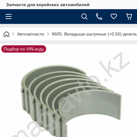
Запчасти для корейских автомобилей
Автозапчасти
8605, Вкладыши шатунные (+0,50) дизель
Подбор по VIN-коду