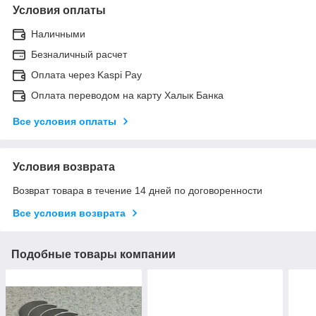
Условия оплаты
Наличными
Безналичный расчет
Оплата через Kaspi Pay
Оплата переводом на карту Халык Банка
Все условия оплаты
Условия возврата
Возврат товара в течение 14 дней по договоренности
Все условия возврата
Подобные товары компании