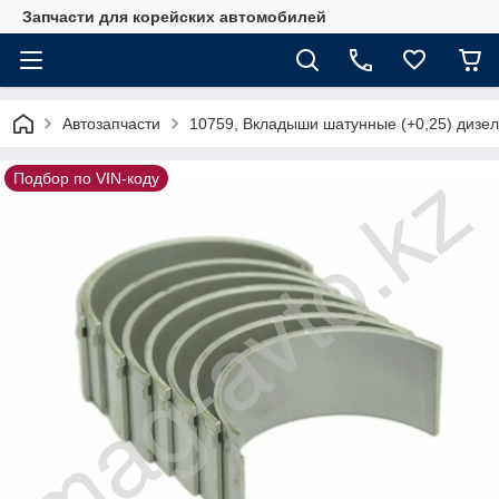
Запчасти для корейских автомобилей
Автозапчасти
10759, Вкладыши шатунные (+0,25) дизе
Подбор по VIN-коду