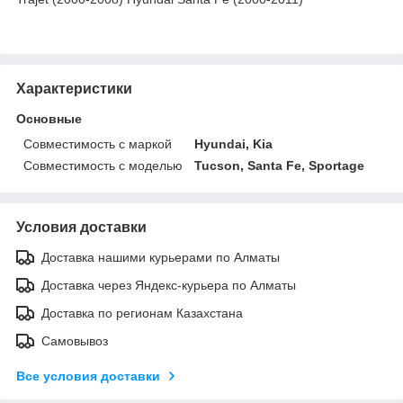
Характеристики
Основные
Совместимость с маркой
Hyundai, Kia
Совместимость с моделью
Tucson, Santa Fe, Sportage
Условия доставки
Доставка нашими курьерами по Алматы
Доставка через Яндекс-курьера по Алматы
Доставка по регионам Казахстана
Самовывоз
Все условия доставки