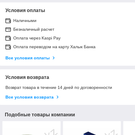
Условия оплаты
Наличными
Безналичный расчет
Оплата через Kaspi Pay
Оплата переводом на карту Халык Банка
Все условия оплаты
Условия возврата
Возврат товара в течение 14 дней по договоренности
Все условия возврата
Подобные товары компании