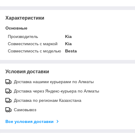
Характеристики
Основные
Производитель
Kia
Совместимость с маркой
Kia
Совместимость с моделью
Besta
Условия доставки
Доставка нашими курьерами по Алматы
Доставка через Яндекс-курьера по Алматы
Доставка по регионам Казахстана
Самовывоз
Все условия доставки