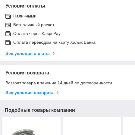
Условия оплаты
Наличными
Безналичный расчет
Оплата через Kaspi Pay
Оплата переводом на карту Халык Банка
Все условия оплаты
Условия возврата
Возврат товара в течение 14 дней по договоренности
Все условия возврата
Подобные товары компании