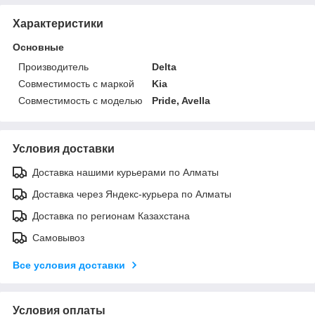
Характеристики
Основные
Производитель
Delta
Совместимость с маркой
Kia
Совместимость с моделью
Pride, Avella
Условия доставки
Доставка нашими курьерами по Алматы
Доставка через Яндекс-курьера по Алматы
Доставка по регионам Казахстана
Самовывоз
Все условия доставки
Условия оплаты