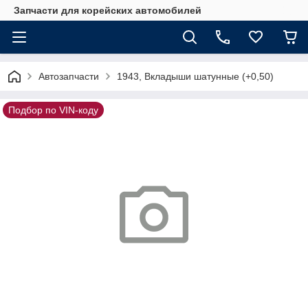
Запчасти для корейских автомобилей
Автозапчасти
1943, Вкладыши шатунные (+0,50)
Подбор по VIN-коду