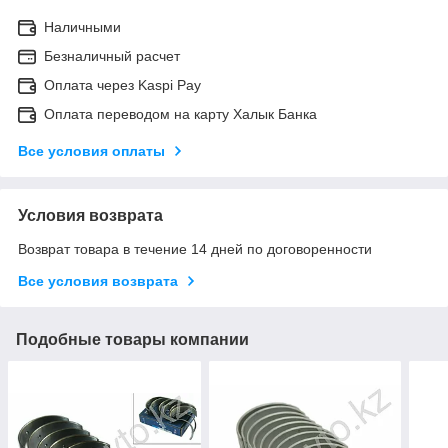
Наличными
Безналичный расчет
Оплата через Kaspi Pay
Оплата переводом на карту Халык Банка
Все условия оплаты
Условия возврата
Возврат товара в течение 14 дней по договоренности
Все условия возврата
Подобные товары компании