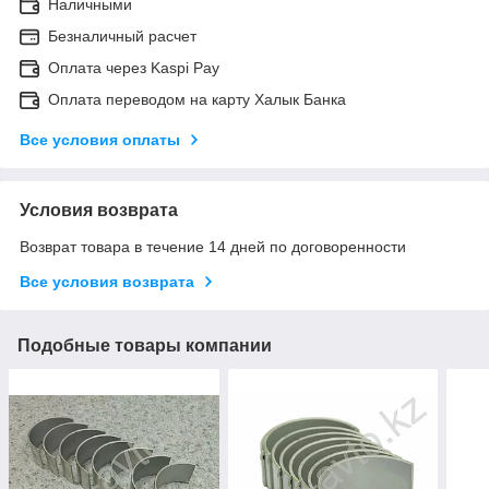
Наличными
Безналичный расчет
Оплата через Kaspi Pay
Оплата переводом на карту Халык Банка
Все условия оплаты
Условия возврата
Возврат товара в течение 14 дней по договоренности
Все условия возврата
Подобные товары компании