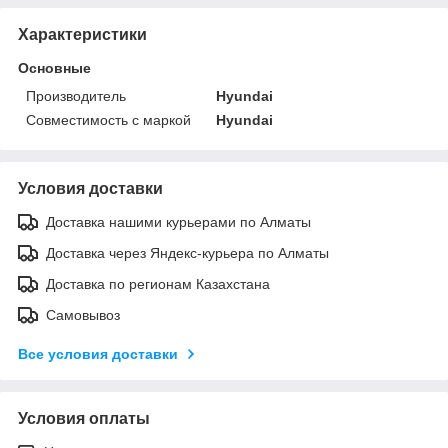
Характеристики
Основные
Производитель
Hyundai
Совместимость с маркой
Hyundai
Условия доставки
Доставка нашими курьерами по Алматы
Доставка через Яндекс-курьера по Алматы
Доставка по регионам Казахстана
Самовывоз
Все условия доставки
Условия оплаты