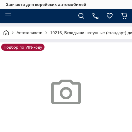
Запчасти для корейских автомобилей
Автозапчасти
19216, Вкладыши шатунные (стандарт) д
Подбор по VIN-коду