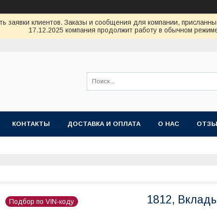
ь заявки клиентов. Заказы и сообщения для компании, присланные 
17.12.2025 компания продолжит работу в обычном режиме
КОНТАКТЫ
ДОСТАВКА И ОПЛАТА
О НАС
ОТЗ
1812, Вклад
Подбор по VIN-коду