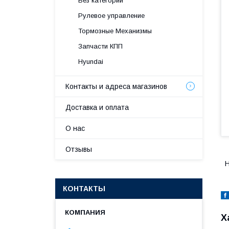
Без категории
Рулевое управление
Тормозные Механизмы
Запчасти КПП
Hyundai
Контакты и адреса магазинов
Доставка и оплата
О нас
Отзывы
H
КОНТАКТЫ
Х