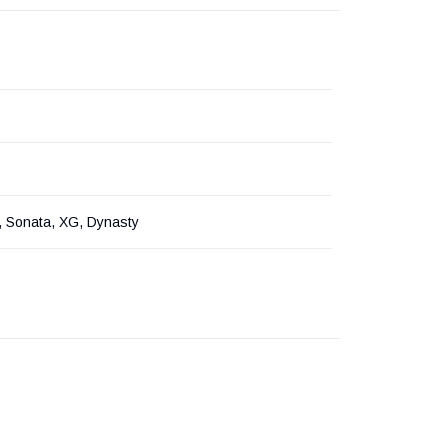
, Sonata, XG, Dynasty