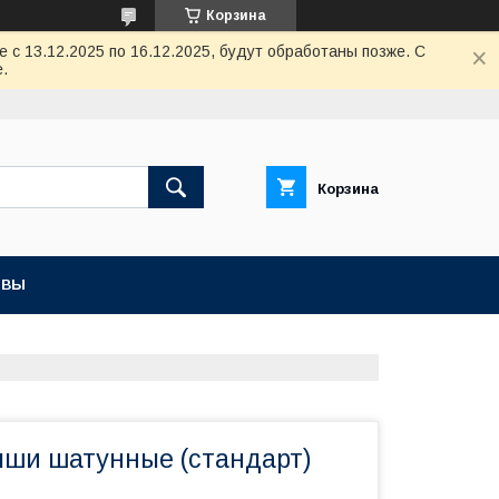
Корзина
с 13.12.2025 по 16.12.2025, будут обработаны позже. С
.
Корзина
ЫВЫ
ыши шатунные (стандарт)