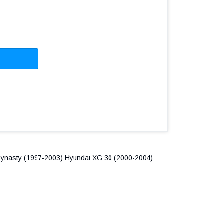
Dynasty (1997-2003) Hyundai XG 30 (2000-2004)