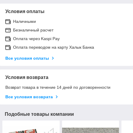
Условия оплаты
Наличными
Безналичный расчет
Оплата через Kaspi Pay
Оплата переводом на карту Халык Банка
Все условия оплаты
Условия возврата
Возврат товара в течение 14 дней по договоренности
Все условия возврата
Подобные товары компании