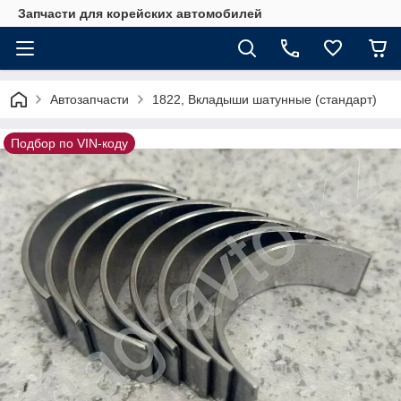
Запчасти для корейских автомобилей
Автозапчасти
1822, Вкладыши шатунные (стандарт)
Подбор по VIN-коду