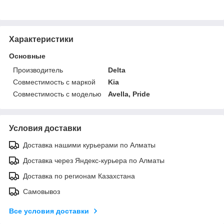
Характеристики
Основные
Производитель
Delta
Совместимость с маркой
Kia
Совместимость с моделью
Avella, Pride
Условия доставки
Доставка нашими курьерами по Алматы
Доставка через Яндекс-курьера по Алматы
Доставка по регионам Казахстана
Самовывоз
Все условия доставки