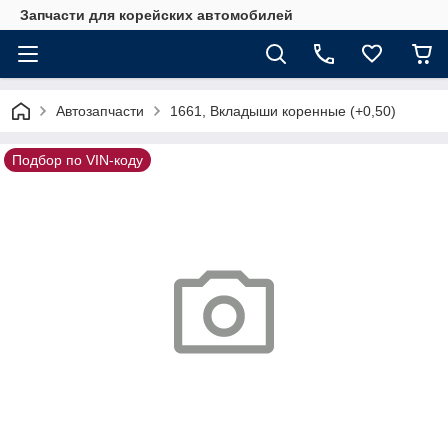
Запчасти для корейских автомобилей
Автозапчасти
1661, Вкладыши коренные (+0,50)
Подбор по VIN-коду