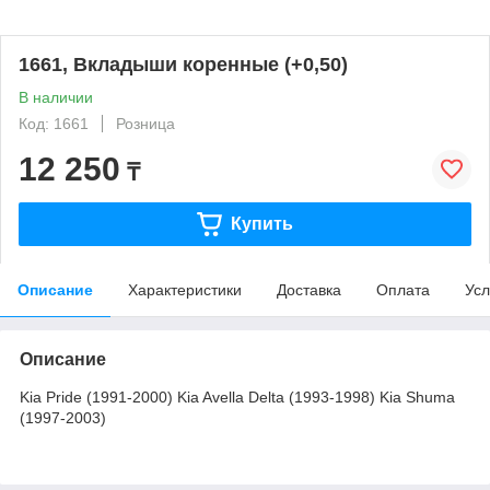
1661, Вкладыши коренные (+0,50)
В наличии
Код: 1661
Розница
12 250
₸
Купить
Описание
Характеристики
Доставка
Оплата
Усл
Описание
Kia Pride (1991-2000) Kia Avella Delta (1993-1998) Kia Shuma
(1997-2003)