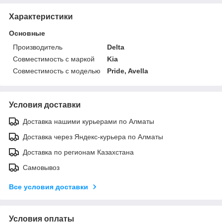
Характеристики
Основные
Производитель
Delta
Совместимость с маркой
Kia
Совместимость с моделью
Pride, Avella
Условия доставки
Доставка нашими курьерами по Алматы
Доставка через Яндекс-курьера по Алматы
Доставка по регионам Казахстана
Самовывоз
Все условия доставки
Условия оплаты