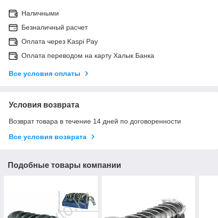
Наличными
Безналичный расчет
Оплата через Kaspi Pay
Оплата переводом на карту Халык Банка
Все условия оплаты
Условия возврата
Возврат товара в течение 14 дней по договоренности
Все условия возврата
Подобные товары компании