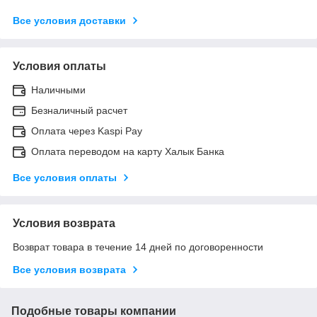
Все условия доставки
Условия оплаты
Наличными
Безналичный расчет
Оплата через Kaspi Pay
Оплата переводом на карту Халык Банка
Все условия оплаты
Условия возврата
Возврат товара в течение 14 дней по договоренности
Все условия возврата
Подобные товары компании