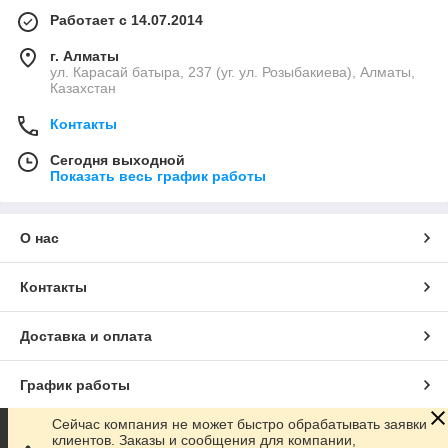
Работает с 14.07.2014
г. Алматы
ул. Карасай батыра, 237 (уг. ул. Розыбакиева), Алматы,
Казахстан
Контакты
Сегодня выходной
Показать весь график работы
О нас
Контакты
Доставка и оплата
График работы
Сейчас компания не может быстро обрабатывать заявки
Полная версия сайта
клиентов. Заказы и сообщения для компании,