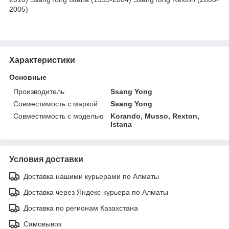
2005)
Характеристики
Основные
Производитель
Ssang Yong
Совместимость с маркой
Ssang Yong
Совместимость с моделью
Korando, Musso, Rexton,
Istana
Условия доставки
Доставка нашими курьерами по Алматы
Доставка через Яндекс-курьера по Алматы
Доставка по регионам Казахстана
Самовывоз