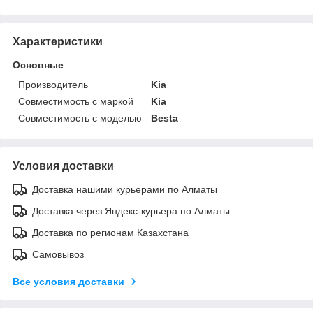
Характеристики
Основные
Производитель
Kia
Совместимость с маркой
Kia
Совместимость с моделью
Besta
Условия доставки
Доставка нашими курьерами по Алматы
Доставка через Яндекс-курьера по Алматы
Доставка по регионам Казахстана
Самовывоз
Все условия доставки