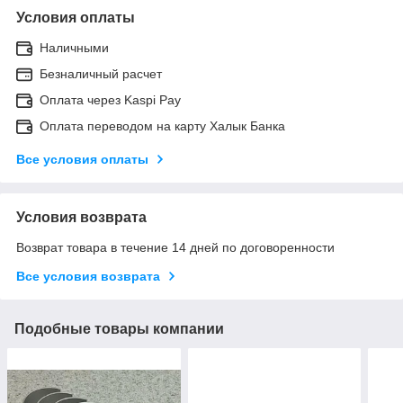
Условия оплаты
Наличными
Безналичный расчет
Оплата через Kaspi Pay
Оплата переводом на карту Халык Банка
Все условия оплаты
Условия возврата
Возврат товара в течение 14 дней по договоренности
Все условия возврата
Подобные товары компании