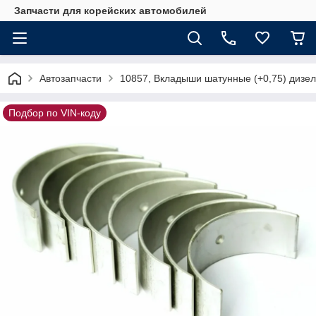
Запчасти для корейских автомобилей
Автозапчасти
10857, Вкладыши шатунные (+0,75) дизел
Подбор по VIN-коду