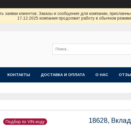
ь заявки клиентов. Заказы и сообщения для компании, присланные 
17.12.2025 компания продолжит работу в обычном режиме
КОНТАКТЫ
ДОСТАВКА И ОПЛАТА
О НАС
ОТЗ
18628, Вкла
Подбор по VIN-коду