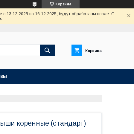
Корзина
с 13.12.2025 по 16.12.2025, будут обработаны позже. С
.
Корзина
ЫВЫ
дыши коренные (стандарт)