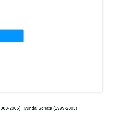
(2000-2005) Hyundai Sonata (1999-2003)