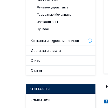
Без категории
Рулевое управление
Тормозные Механизмы
Запчасти КПП
Hyundai
Контакты и адреса магазинов
Доставка и оплата
О нас
Отзывы
H
КОНТАКТЫ