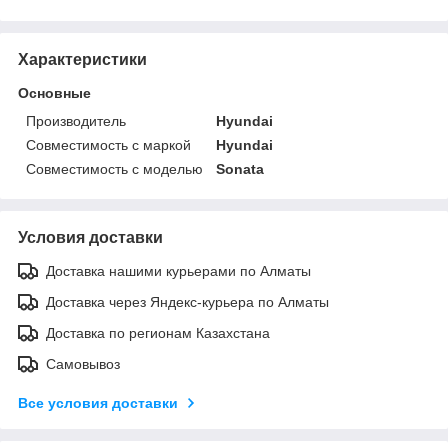
Характеристики
Основные
Производитель
Hyundai
Совместимость с маркой
Hyundai
Совместимость с моделью
Sonata
Условия доставки
Доставка нашими курьерами по Алматы
Доставка через Яндекс-курьера по Алматы
Доставка по регионам Казахстана
Самовывоз
Все условия доставки