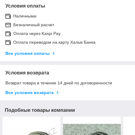
Условия оплаты
Наличными
Безналичный расчет
Оплата через Kaspi Pay
Оплата переводом на карту Халык Банка
Все условия оплаты
Условия возврата
Возврат товара в течение 14 дней по договоренности
Все условия возврата
Подобные товары компании