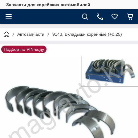
Запчасти для корейских автомобилей
Автозапчасти
9143, Вкладыши коренные (+0,25)
Подбор по VIN-коду