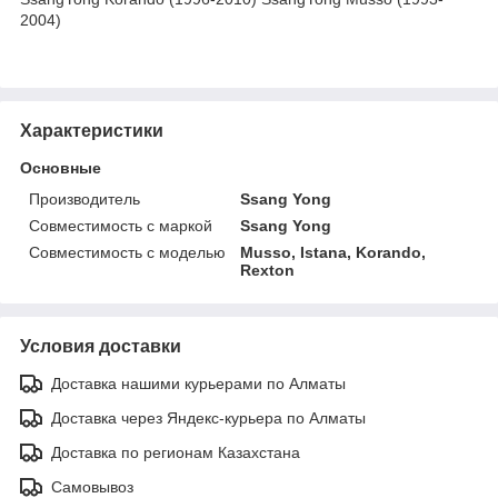
2004)
Характеристики
Основные
Производитель
Ssang Yong
Совместимость с маркой
Ssang Yong
Совместимость с моделью
Musso, Istana, Korando,
Rexton
Условия доставки
Доставка нашими курьерами по Алматы
Доставка через Яндекс-курьера по Алматы
Доставка по регионам Казахстана
Самовывоз