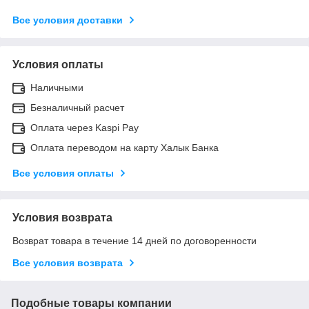
Все условия доставки
Условия оплаты
Наличными
Безналичный расчет
Оплата через Kaspi Pay
Оплата переводом на карту Халык Банка
Все условия оплаты
Условия возврата
Возврат товара в течение 14 дней по договоренности
Все условия возврата
Подобные товары компании