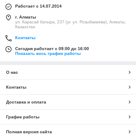
Работает с 14.07.2014
г. Алматы
ул. Карасай батыра, 237 (уг. ул. Розыбакиева), Алматы,
Казахстан
Контакты
Сегодня работает с 09:00 до 16:00
Показать весь график работы
О нас
Контакты
Доставка и оплата
График работы
Полная версия сайта