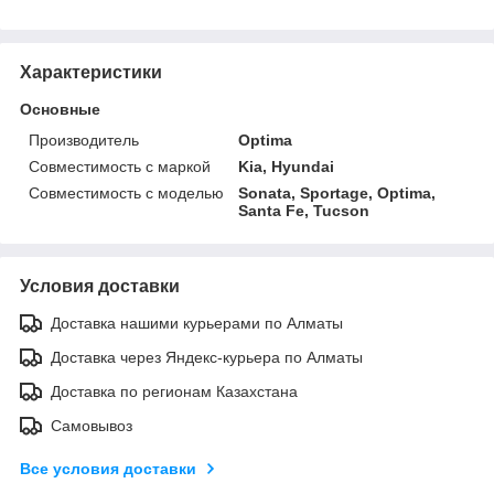
Характеристики
Основные
Производитель
Optima
Совместимость с маркой
Kia, Hyundai
Совместимость с моделью
Sonata, Sportage, Optima,
Santa Fe, Tucson
Условия доставки
Доставка нашими курьерами по Алматы
Доставка через Яндекс-курьера по Алматы
Доставка по регионам Казахстана
Самовывоз
Все условия доставки