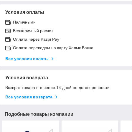
Условия оплаты
Наличными
Безналичный расчет
Оплата через Kaspi Pay
Оплата переводом на карту Халык Банка
Все условия оплаты
Условия возврата
Возврат товара в течение 14 дней по договоренности
Все условия возврата
Подобные товары компании