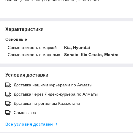
Характеристики
Основные
Совместимость с маркой
Kia, Hyundai
Совместимость с моделью
Sonata, Kia Cerato, Elantra
Условия доставки
Доставка нашими курьерами по Алматы
Доставка через Яндекс-курьера по Алматы
Доставка по регионам Казахстана
Самовывоз
Все условия доставки