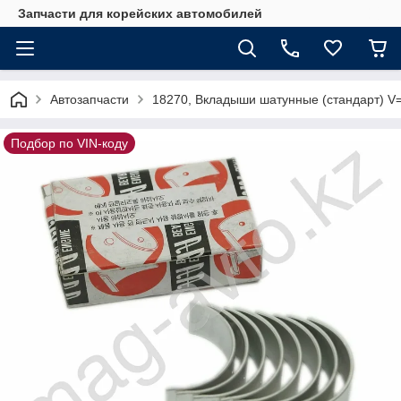
Запчасти для корейских автомобилей
Автозапчасти
18270, Вкладыши шатунные (стандарт) V=
Подбор по VIN-коду