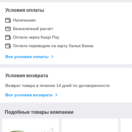
Условия оплаты
Наличными
Безналичный расчет
Оплата через Kaspi Pay
Оплата переводом на карту Халык Банка
Все условия оплаты
Условия возврата
Возврат товара в течение 14 дней по договоренности
Все условия возврата
Подобные товары компании