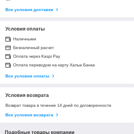
Все условия доставки
Условия оплаты
Наличными
Безналичный расчет
Оплата через Kaspi Pay
Оплата переводом на карту Халык Банка
Все условия оплаты
Условия возврата
Возврат товара в течение 14 дней по договоренности
Все условия возврата
Подобные товары компании