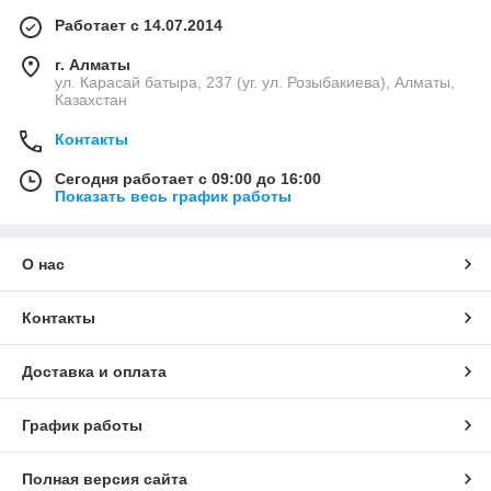
Работает с 14.07.2014
г. Алматы
ул. Карасай батыра, 237 (уг. ул. Розыбакиева), Алматы,
Казахстан
Контакты
Сегодня работает с 09:00 до 16:00
Показать весь график работы
О нас
Контакты
Доставка и оплата
График работы
Полная версия сайта