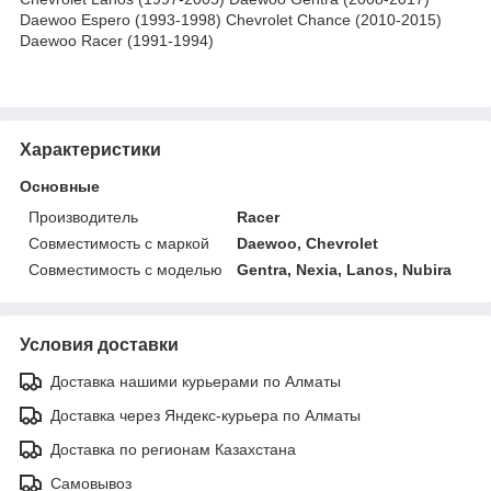
Daewoo Espero (1993-1998) Chevrolet Chance (2010-2015)
Daewoo Racer (1991-1994)
Характеристики
Основные
Производитель
Racer
Совместимость с маркой
Daewoo, Chevrolet
Совместимость с моделью
Gentra, Nexia, Lanos, Nubira
Условия доставки
Доставка нашими курьерами по Алматы
Доставка через Яндекс-курьера по Алматы
Доставка по регионам Казахстана
Самовывоз