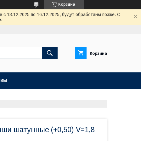
Корзина
с 13.12.2025 по 16.12.2025, будут обработаны позже. С
.
Корзина
ЫВЫ
ши шатунные (+0,50) V=1,8