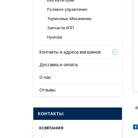
Без категории
Рулевое управление
Тормозные Механизмы
Запчасти КПП
Hyundai
Контакты и адреса магазинов
Доставка и оплата
О нас
Отзывы
K
КОНТАКТЫ