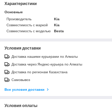
Характеристики
Основные
Производитель
Kia
Совместимость с маркой
Kia
Совместимость с моделью
Besta
Условия доставки
Доставка нашими курьерами по Алматы
Доставка через Яндекс-курьера по Алматы
Доставка по регионам Казахстана
Самовывоз
Все условия доставки
Условия оплаты