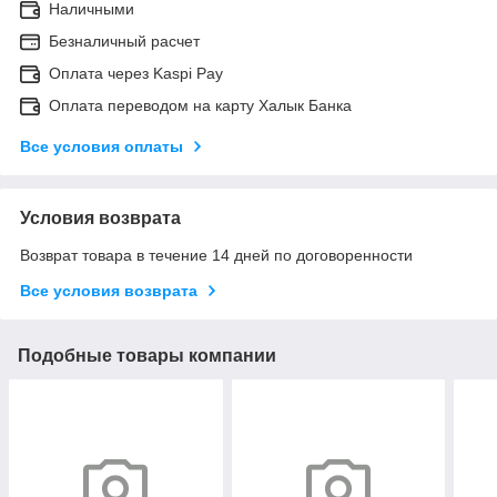
Наличными
Безналичный расчет
Оплата через Kaspi Pay
Оплата переводом на карту Халык Банка
Все условия оплаты
Условия возврата
Возврат товара в течение 14 дней по договоренности
Все условия возврата
Подобные товары компании