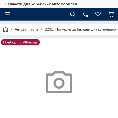
Запчасти для корейских автомобилей
Автозапчасти
2231, Полукольца (вкладыши) коленвала
Подбор по VIN-коду