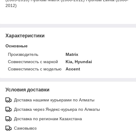
2012)
Характеристики
Основные
Производитель
Matrix
Совместимость с маркой
Kia, Hyundai
Совместимость с моделью
Accent
Условия доставки
Доставка нашими курьерами по Алматы
Доставка через Яндекс-курьера по Алматы
Доставка по регионам Казахстана
Самовывоз