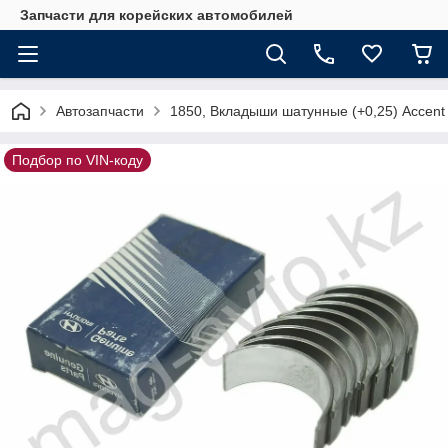
Запчасти для корейских автомобилей
Автозапчасти
1850, Вкладыши шатунные (+0,25) Accent
Подбор по VIN-коду