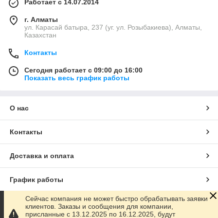
Работает с 14.07.2014
г. Алматы
ул. Карасай батыра, 237 (уг. ул. Розыбакиева), Алматы,
Казахстан
Контакты
Сегодня работает с 09:00 до 16:00
Показать весь график работы
О нас
Контакты
Доставка и оплата
График работы
Сейчас компания не может быстро обрабатывать заявки
Полная версия сайта
клиентов. Заказы и сообщения для компании,
присланные с 13.12.2025 по 16.12.2025, будут