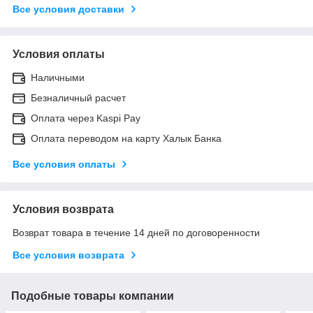
Все условия доставки
Условия оплаты
Наличными
Безналичный расчет
Оплата через Kaspi Pay
Оплата переводом на карту Халык Банка
Все условия оплаты
Условия возврата
Возврат товара в течение 14 дней по договоренности
Все условия возврата
Подобные товары компании