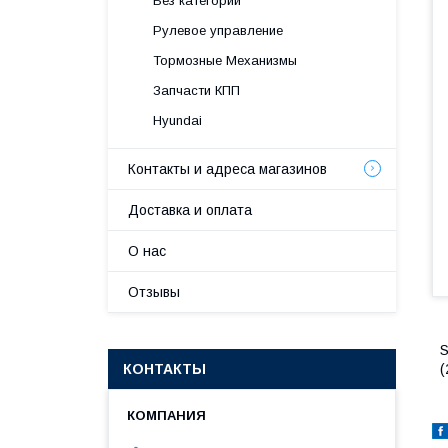
Без категории
Рулевое управление
Тормозные Механизмы
Запчасти КПП
Hyundai
Контакты и адреса магазинов
Доставка и оплата
О нас
Отзывы
S
КОНТАКТЫ
(