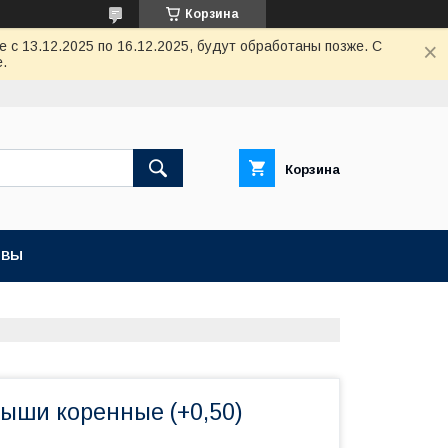
Корзина
с 13.12.2025 по 16.12.2025, будут обработаны позже. С
.
Корзина
ЫВЫ
дыши коренные (+0,50)