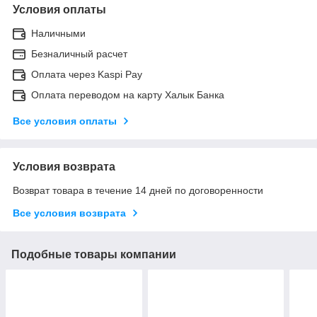
Условия оплаты
Наличными
Безналичный расчет
Оплата через Kaspi Pay
Оплата переводом на карту Халык Банка
Все условия оплаты
Условия возврата
Возврат товара в течение 14 дней по договоренности
Все условия возврата
Подобные товары компании