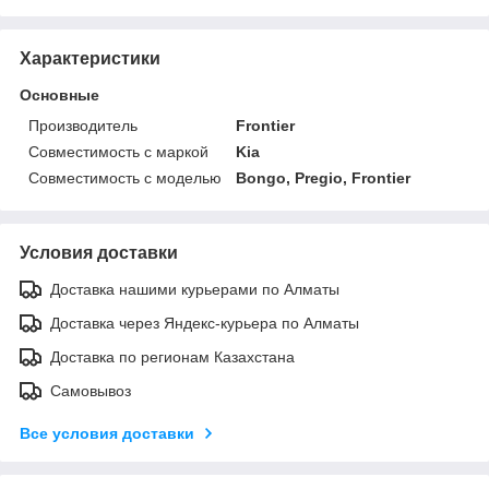
Характеристики
Основные
Производитель
Frontier
Совместимость с маркой
Kia
Совместимость с моделью
Bongo, Pregio, Frontier
Условия доставки
Доставка нашими курьерами по Алматы
Доставка через Яндекс-курьера по Алматы
Доставка по регионам Казахстана
Самовывоз
Все условия доставки