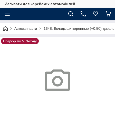
Запчасти для корейских автомобилей
Автозапчасти
1648, Вкладыши коренные (+0,50) дизель
Подбор по VIN-коду