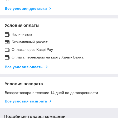
Все условия доставки
Условия оплаты
Наличными
Безналичный расчет
Оплата через Kaspi Pay
Оплата переводом на карту Халык Банка
Все условия оплаты
Условия возврата
Возврат товара в течение 14 дней по договоренности
Все условия возврата
Подобные товары компании