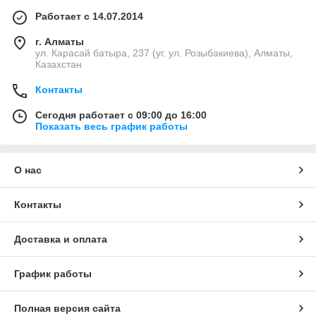
Работает с 14.07.2014
г. Алматы
ул. Карасай батыра, 237 (уг. ул. Розыбакиева), Алматы,
Казахстан
Контакты
Сегодня работает с 09:00 до 16:00
Показать весь график работы
О нас
Контакты
Доставка и оплата
График работы
Полная версия сайта