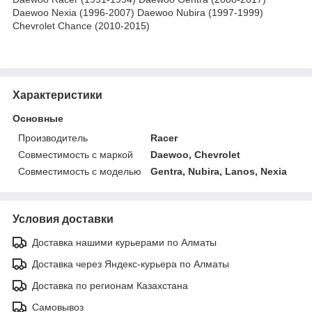
Daewoo Nexia (1996-2007) Daewoo Nubira (1997-1999)
Chevrolet Chance (2010-2015)
Характеристики
Основные
Производитель
Racer
Совместимость с маркой
Daewoo, Chevrolet
Совместимость с моделью
Gentra, Nubira, Lanos, Nexia
Условия доставки
Доставка нашими курьерами по Алматы
Доставка через Яндекс-курьера по Алматы
Доставка по регионам Казахстана
Самовывоз