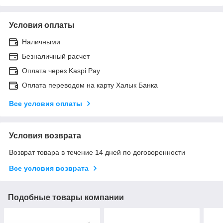
Условия оплаты
Наличными
Безналичный расчет
Оплата через Kaspi Pay
Оплата переводом на карту Халык Банка
Все условия оплаты
Условия возврата
Возврат товара в течение 14 дней по договоренности
Все условия возврата
Подобные товары компании