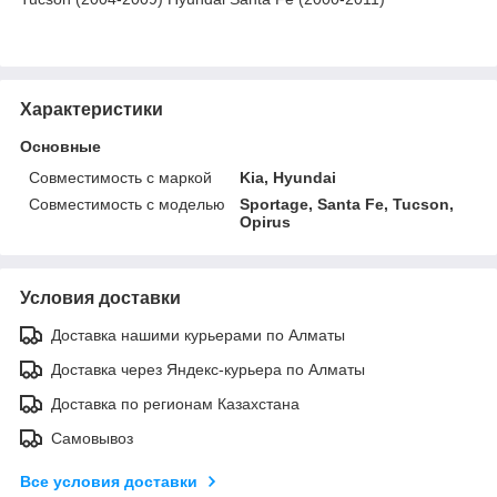
Характеристики
Основные
Совместимость с маркой
Kia, Hyundai
Совместимость с моделью
Sportage, Santa Fe, Tucson,
Opirus
Условия доставки
Доставка нашими курьерами по Алматы
Доставка через Яндекс-курьера по Алматы
Доставка по регионам Казахстана
Самовывоз
Все условия доставки