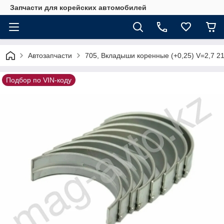
Запчасти для корейских автомобилей
Автозапчасти
705, Вкладыши коренные (+0,25) V=2,7 2
Подбор по VIN-коду