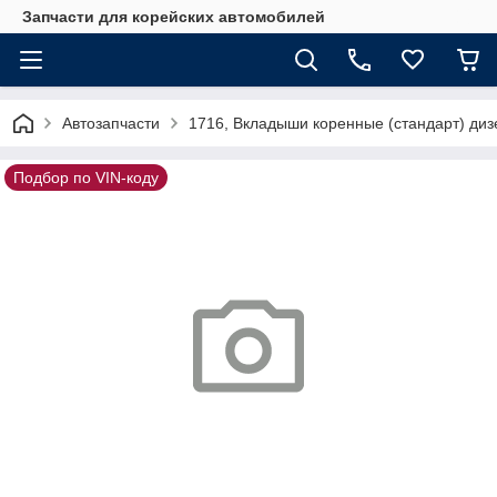
Запчасти для корейских автомобилей
Автозапчасти
1716, Вкладыши коренные (стандарт) диз
Подбор по VIN-коду