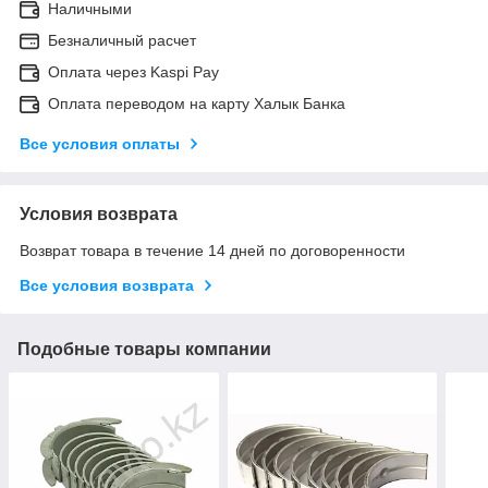
Наличными
Безналичный расчет
Оплата через Kaspi Pay
Оплата переводом на карту Халык Банка
Все условия оплаты
Условия возврата
Возврат товара в течение 14 дней по договоренности
Все условия возврата
Подобные товары компании