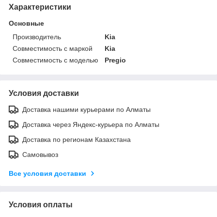
Характеристики
Основные
Производитель
Kia
Совместимость с маркой
Kia
Совместимость с моделью
Pregio
Условия доставки
Доставка нашими курьерами по Алматы
Доставка через Яндекс-курьера по Алматы
Доставка по регионам Казахстана
Самовывоз
Все условия доставки
Условия оплаты