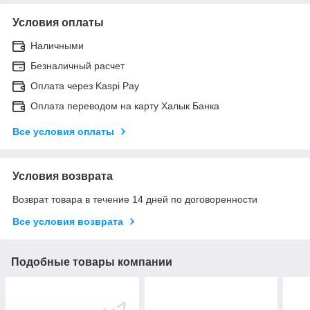
Условия оплаты
Наличными
Безналичный расчет
Оплата через Kaspi Pay
Оплата переводом на карту Халык Банка
Все условия оплаты
Условия возврата
Возврат товара в течение 14 дней по договоренности
Все условия возврата
Подобные товары компании