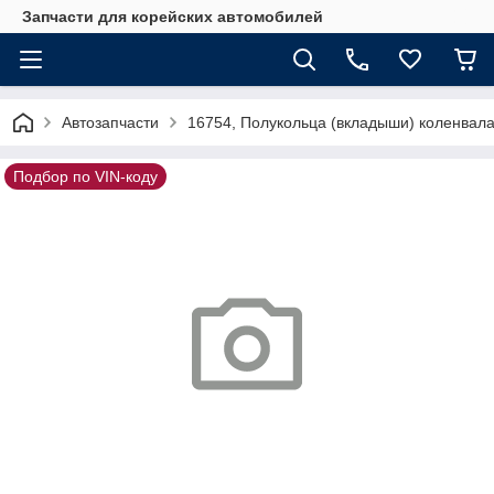
Запчасти для корейских автомобилей
Автозапчасти
16754, Полукольца (вкладыши) коленвал
Подбор по VIN-коду