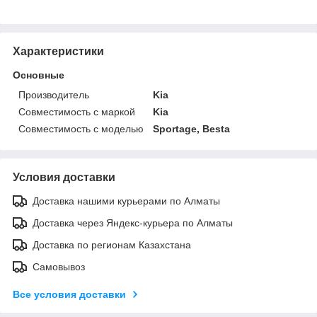
Характеристики
Основные
Производитель
Kia
Совместимость с маркой
Kia
Совместимость с моделью
Sportage, Besta
Условия доставки
Доставка нашими курьерами по Алматы
Доставка через Яндекс-курьера по Алматы
Доставка по регионам Казахстана
Самовывоз
Все условия доставки