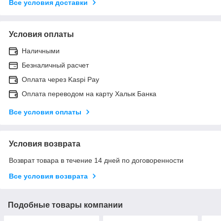
Все условия доставки
Условия оплаты
Наличными
Безналичный расчет
Оплата через Kaspi Pay
Оплата переводом на карту Халык Банка
Все условия оплаты
Условия возврата
Возврат товара в течение 14 дней по договоренности
Все условия возврата
Подобные товары компании