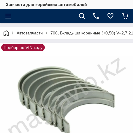
Запчасти для корейских автомобилей
Автозапчасти
706, Вкладыши коренные (+0,50) V=2,7 2
Подбор по VIN-коду