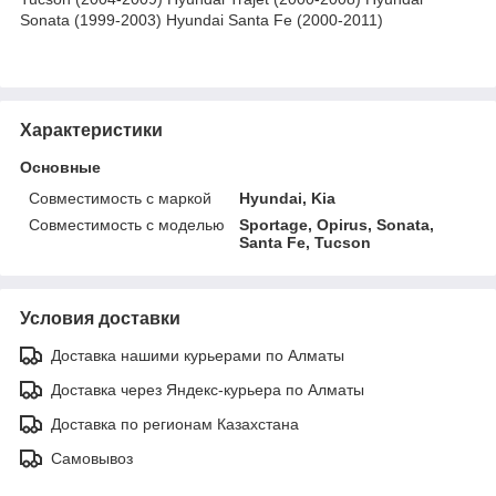
Sonata (1999-2003) Hyundai Santa Fe (2000-2011)
Характеристики
Основные
Совместимость с маркой
Hyundai, Kia
Совместимость с моделью
Sportage, Opirus, Sonata,
Santa Fe, Tucson
Условия доставки
Доставка нашими курьерами по Алматы
Доставка через Яндекс-курьера по Алматы
Доставка по регионам Казахстана
Самовывоз