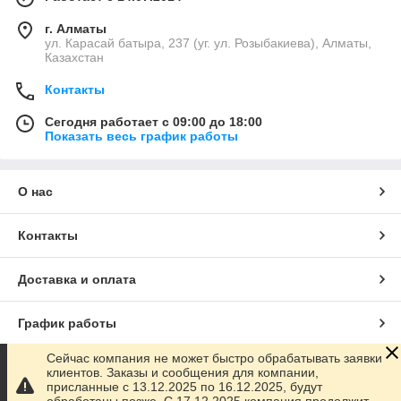
г. Алматы
ул. Карасай батыра, 237 (уг. ул. Розыбакиева), Алматы,
Казахстан
Контакты
Сегодня работает с 09:00 до 18:00
Показать весь график работы
О нас
Контакты
Доставка и оплата
График работы
Сейчас компания не может быстро обрабатывать заявки
Полная версия сайта
клиентов. Заказы и сообщения для компании,
присланные с 13.12.2025 по 16.12.2025, будут